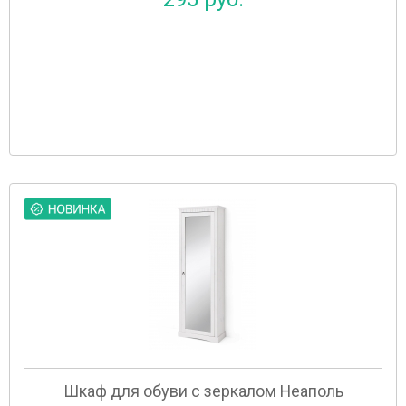
Шкаф для обуви с зеркалом Неаполь