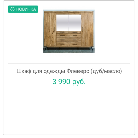
Шкаф для одежды Флеверс (дуб/масло)
3 990 руб.