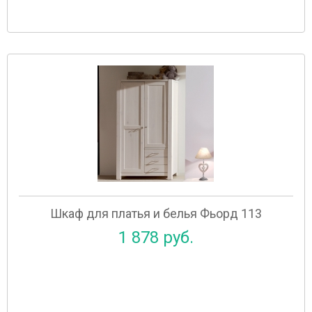
Шкаф для платья и белья Фьорд 113
1 878 руб.