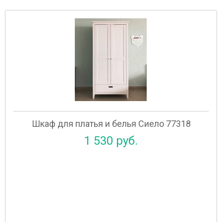
Шкаф для платья и белья Сиело 77318
1 530 руб.