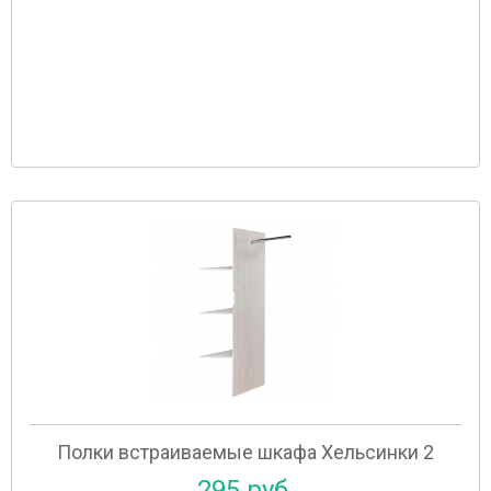
Полки встраиваемые шкафа Хельсинки 2
295 руб.