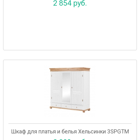
2 854 руб.
Шкаф для платья и белья Хельсинки 3SPGTM