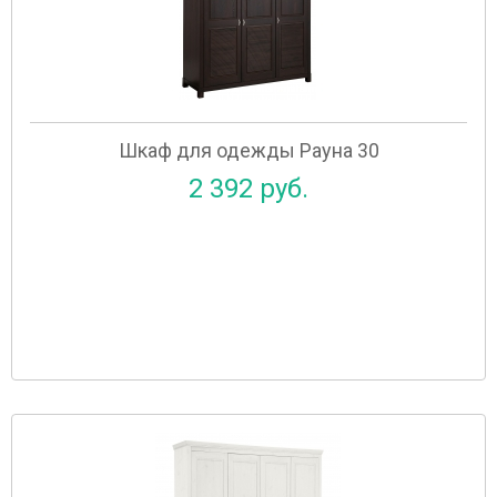
Шкаф для одежды Рауна 30
2 392 руб.