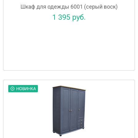
Шкаф для одежды 6001 (серый воск)
1 395 руб.