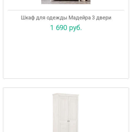
Шкаф для одежды Мадейра 3 двери
1 690 руб.