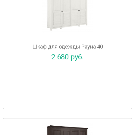
Шкаф для одежды Рауна 40
2 680 руб.