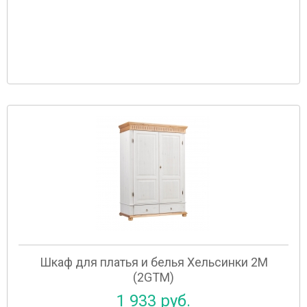
Шкаф для платья и белья Хельсинки 2М
(2GTМ)
1 933 руб.