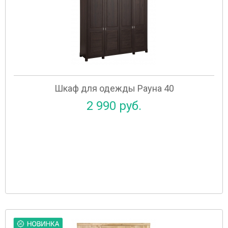
Шкаф для одежды Рауна 40
2 990 руб.