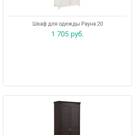
Шкаф для одежды Рауна 20
1 705 руб.