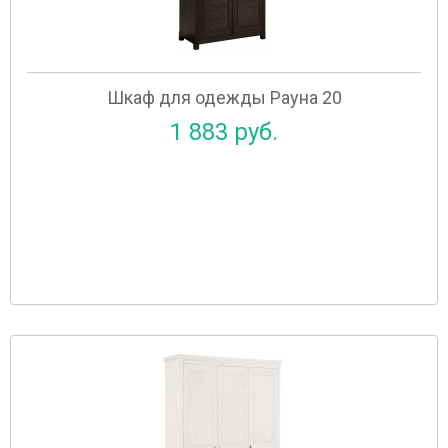
Шкаф для одежды Рауна 20
1 883 руб.