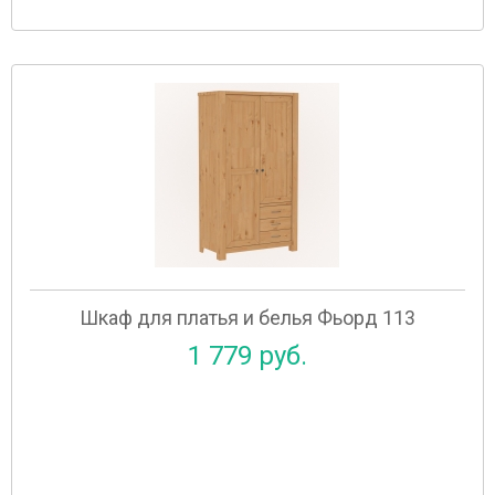
Шкаф для платья и белья Фьорд 113
1 779 руб.