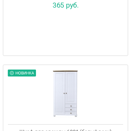
365 руб.