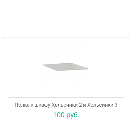
Полка к шкафу Хельсинки 2 и Хельсинки 3
100 руб.