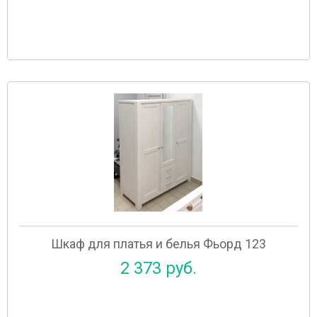
Шкаф для платья и белья Фьорд 123
2 373 руб.