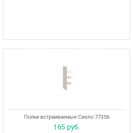
Полки встраиваемые Сиело 77356
165 руб.