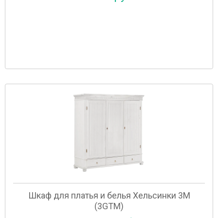
Шкаф для платья и белья Хельсинки 3M
(3GTM)