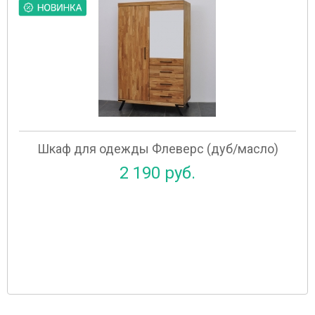
Шкаф для одежды Флеверс (дуб/масло)
2 190 руб.