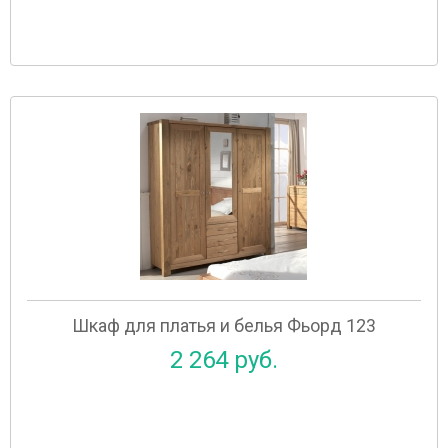
Шкаф для платья и белья Фьорд 123
2 264 руб.