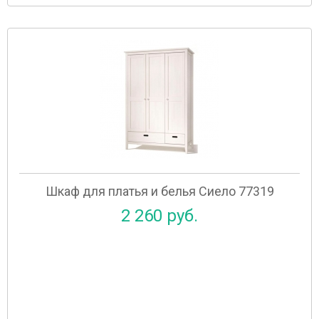
Шкаф для платья и белья Сиело 77319
2 260 руб.