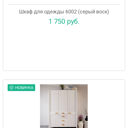
Шкаф для одежды 6002 (серый воск)
1 750 руб.