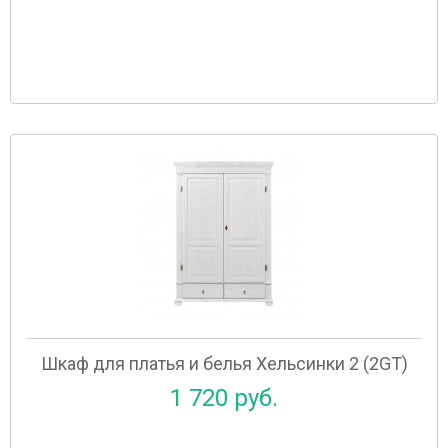
Шкаф для платья и белья Хельсинки 2 (2GT)
1 720 руб.