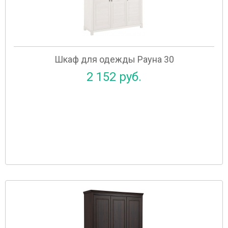
Шкаф для одежды Рауна 30
2 152 руб.