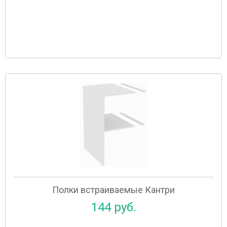
Полки встраиваемые Кантри
144 руб.