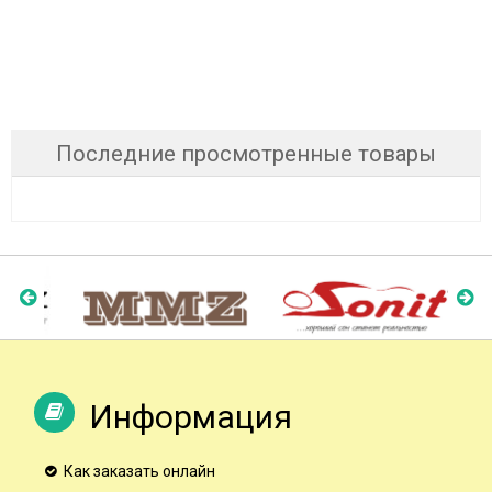
Последние просмотренные товары
Информация
Как заказать онлайн