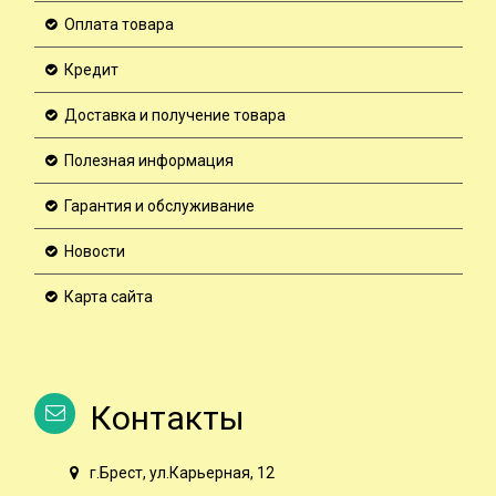
Оплата товара
Кредит
Доставка и получение товара
Полезная информация
Гарантия и обслуживание
Новости
Карта сайта
Контакты
г.Брест, ул.Карьерная, 12