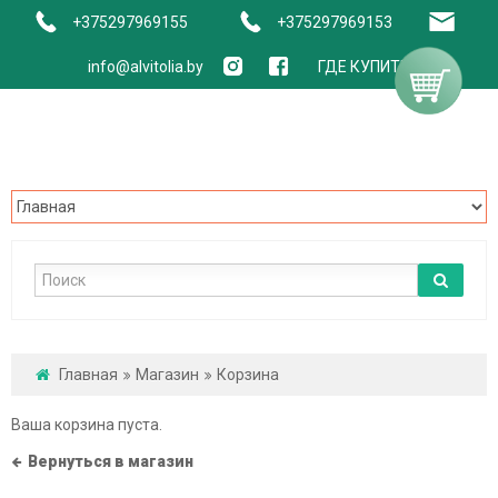
+375297969155
+375297969153
info@alvitolia.by
ГДЕ КУПИТЬ
Главная
Магазин
Корзина
Ваша корзина пуста.
Вернуться в магазин