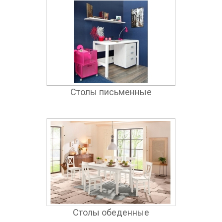
Столы письменные
Столы обеденные