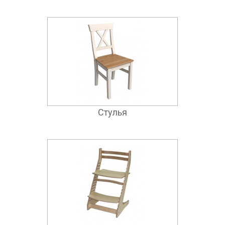
Стулья