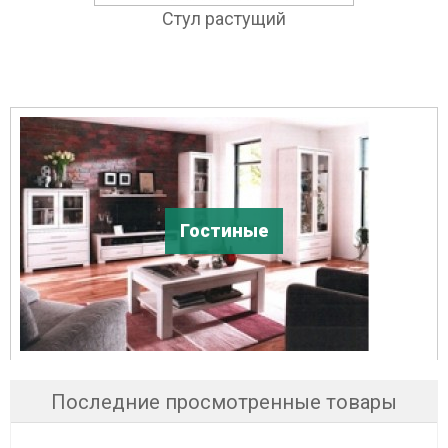
Стул растущий
Гостиные
Последние просмотренные товары