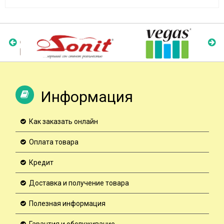
Информация
Как заказать онлайн
Оплата товара
Кредит
Доставка и получение товара
Полезная информация
Гарантия и обслуживание