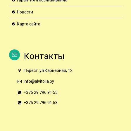
Новости
Карта сайта
Контакты
г.Брест, ул.Карьерная, 12
info@alvitolia.by
+375 29 796 91 55
+375 29 796 91 53